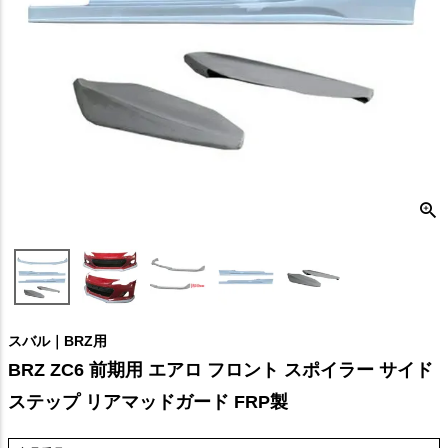
スバル｜BRZ用
BRZ ZC6 前期用 エアロ フロント スポイラー サイド
ステップ リアマッドガード FRP製