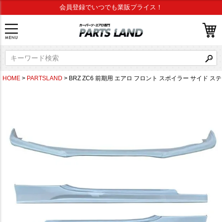
会員登録でいつでも業販プライス！
HOME
PARTSLAND
BRZ ZC6 前期用 エアロ フロント スポイラー サイド ス