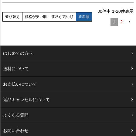
30
件中
1
-
20
件表示
価格が安い順
価格が高い順
新着順
並び替え
1
2
はじめての方へ
送料について
お支払いについて
返品キャンセルについて
よくある質問
お問い合わせ