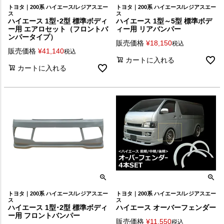
トヨタ｜200系 ハイエース/レジアスエー
トヨタ｜200系 ハイエース/レジアスエー
ス
ス
ハイエース 1型･2型 標準ボディ
ハイエース 1型～5型 標準ボデ
ー用 エアロセット（フロントバ
ィー用 リアバンパー
ンパータイプ）
販売価格
¥
18,150
税込
販売価格
¥
41,140
税込
カートに入れる
カートに入れる
トヨタ｜200系 ハイエース/レジアスエー
トヨタ｜200系 ハイエース/レジアスエー
ス
ス
ハイエース 1型･2型 標準ボディ
ハイエース オーバーフェンダー
ー用 フロントバンパー
販売価格
¥
11,550
税込