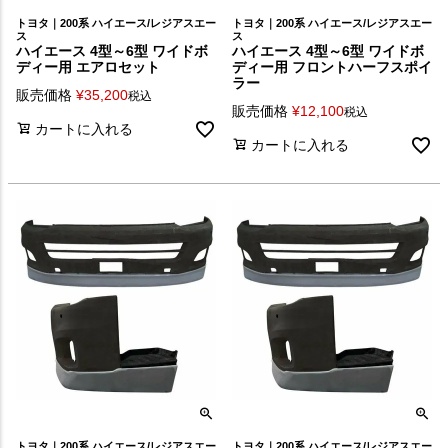
トヨタ｜200系 ハイエース/レジアスエー
トヨタ｜200系 ハイエース/レジアスエー
ス
ス
ハイエース 4型～6型 ワイドボ
ハイエース 4型～6型 ワイドボ
ディー用 エアロセット
ディー用 フロントハーフスポイ
ラー
販売価格
¥
35,200
税込
販売価格
¥
12,100
税込
カートに入れる
カートに入れる
トヨタ｜200系 ハイエース/レジアスエー
トヨタ｜200系 ハイエース/レジアスエー