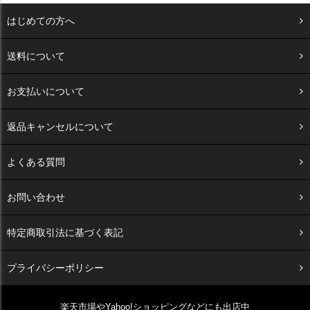
はじめての方へ
送料について
お支払いについて
返品キャンセルについて
よくある質問
お問い合わせ
特定商取引法に基づく表記
プライバシーポリシー
楽天市場やYahoo!ショッピングなどにも出店中