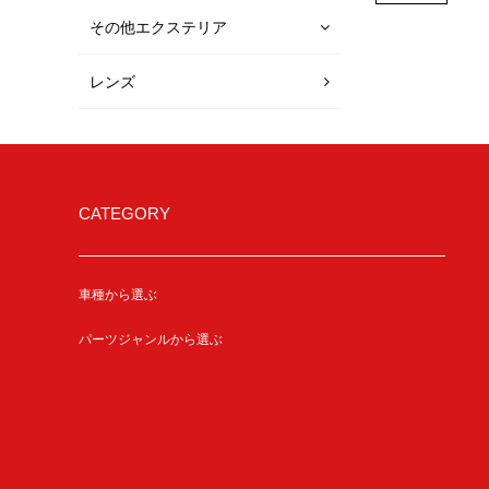
その他エクステリア
レンズ
CATEGORY
車種から選ぶ
パーツジャンルから選ぶ