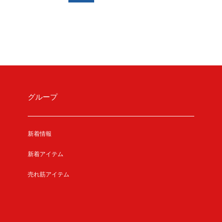
グループ
新着情報
新着アイテム
売れ筋アイテム