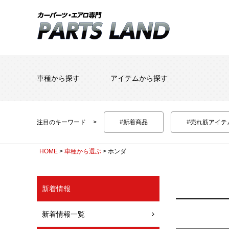
車種から探す
アイテムから探す
注目のキーワード
#新着商品
#売れ筋アイテ
HOME
車種から選ぶ
ホンダ
新着情報
新着情報一覧