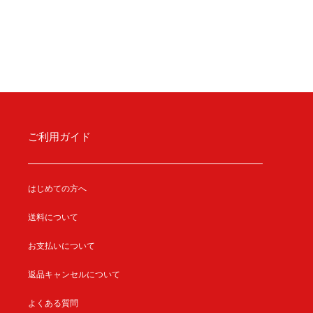
ご利用ガイド
はじめての方へ
送料について
お支払いについて
返品キャンセルについて
よくある質問