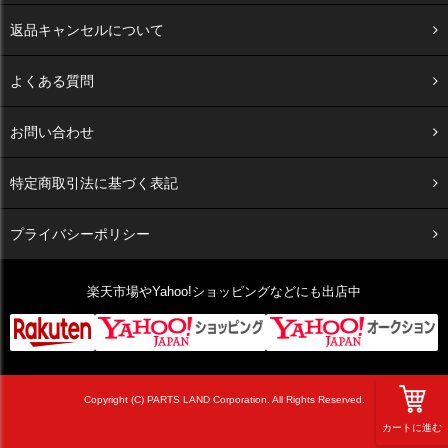
返品キャンセルについて
よくある質問
お問い合わせ
特定商取引法に基づく表記
プライバシーポリシー
楽天市場やYahoo!ショッピングなどにも出店中
Copyright (C) PARTS LAND Corporation. All Rights Reserved.
カートに進む