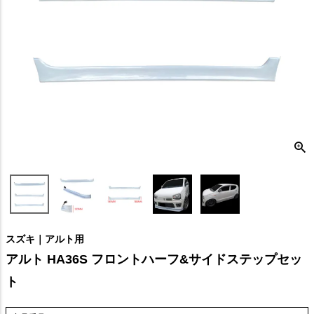
スズキ｜アルト用
アルト HA36S フロントハーフ&サイドステップセッ
ト