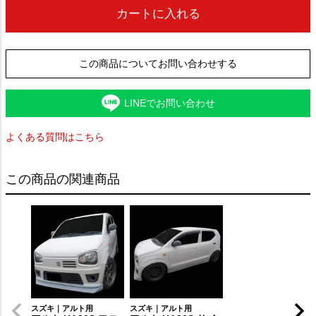
カートに入れる
この商品についてお問い合わせする
LINEでお問い合わせ
よくある質問はこちら
この商品の関連商品
スズキ｜アルト用
スズキ｜アルト用