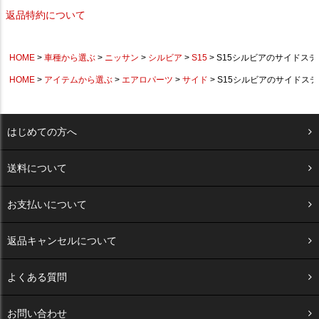
返品特約について
HOME
車種から選ぶ
ニッサン
シルビア
S15
S15シルビアのサイドス
HOME
アイテムから選ぶ
エアロパーツ
サイド
S15シルビアのサイドス
はじめての方へ
送料について
お支払いについて
返品キャンセルについて
よくある質問
お問い合わせ