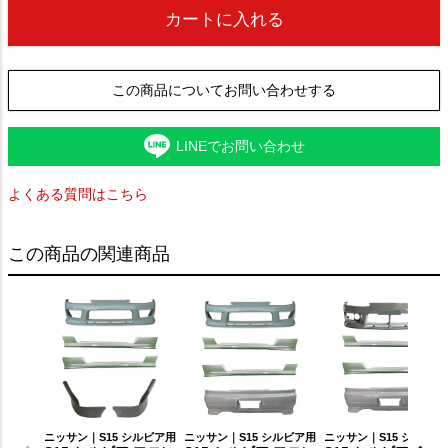
カートに入れる
この商品についてお問い合わせする
LINEでお問い合わせ
よくある質問はこちら
この商品の関連商品
ニッサン｜S15 シルビア用
ニッサン｜S15 シルビア用
ニッサン｜S15 シルビア