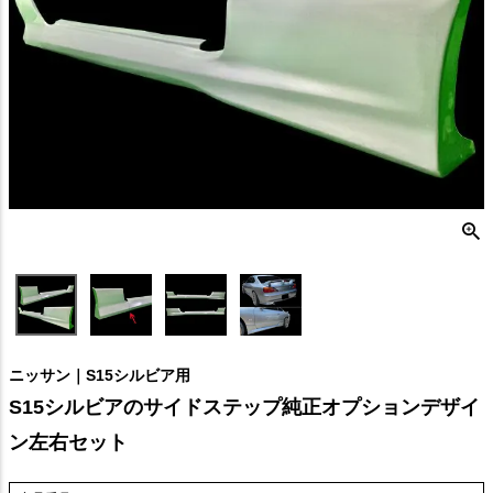
ニッサン｜S15シルビア用
S15シルビアのサイドステップ純正オプションデザイ
ン左右セット