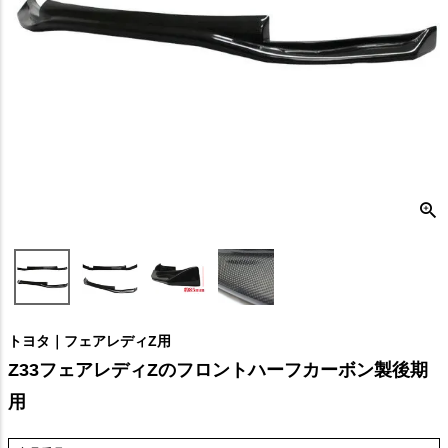
トヨタ｜フェアレディZ用
Z33フェアレディZのフロントハーフカーボン製後期
用