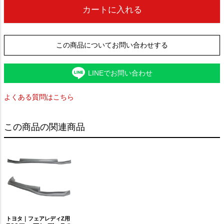
カートに入れる
この商品についてお問い合わせする
LINEでお問い合わせ
よくある質問はこちら
この商品の関連商品
トヨタ｜フェアレディZ用