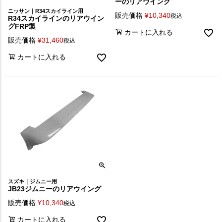
ーのリアウイング
ニッサン｜R34スカイライン用
販売価格
¥
10,340
税込
R34スカイラインのリアウイン
グFRP製
カートに入れる
販売価格
¥
31,460
税込
カートに入れる
スズキ｜ジムニー用
JB23ジムニーのリアウイング
販売価格
¥
10,340
税込
カートに入れる