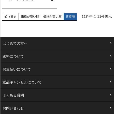
11
件中
1
-
11
件表示
価格が安い順
価格が高い順
新着順
並び替え
はじめての方へ
送料について
お支払いについて
返品キャンセルについて
よくある質問
お問い合わせ