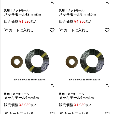
汎用｜メッキモール
汎用｜メッキモール
メッキモール12mm2m
メッキモール9mm10m
販売価格
¥
1,320
販売価格
¥
4,950
税込
税込
カートに入れる
カートに入れる
汎用｜メッキモール
汎用｜メッキモール
メッキモール9mm6m
メッキモール9mm4m
販売価格
¥
3,080
販売価格
¥
1,980
税込
税込
カートに入れる
カートに入れる