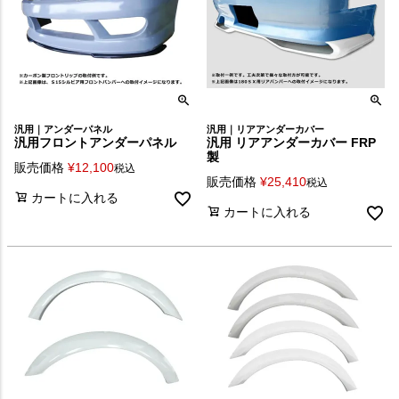
汎用｜アンダーパネル
汎用｜リアアンダーカバー
汎用フロントアンダーパネル
汎用 リアアンダーカバー FRP
製
販売価格
¥
12,100
税込
販売価格
¥
25,410
税込
カートに入れる
カートに入れる