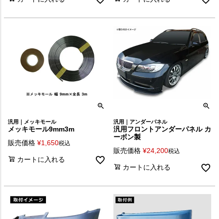
汎用｜メッキモール
汎用｜アンダーパネル
メッキモール9mm3m
汎用フロントアンダーパネル カ
ーボン製
販売価格
¥
1,650
税込
販売価格
¥
24,200
税込
カートに入れる
カートに入れる