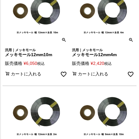
汎用｜メッキモール
汎用｜メッキモール
メッキモール12mm10m
メッキモール12mm4m
販売価格
¥
6,050
販売価格
¥
2,420
税込
税込
カートに入れる
カートに入れる