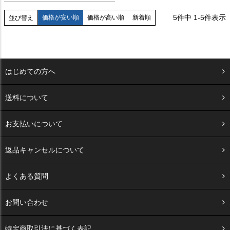
5
件中
1
-
5
件表示
価格が安い順
価格が高い順
新着順
並び替え
はじめての方へ
送料について
お支払いについて
返品キャンセルについて
よくある質問
お問い合わせ
特定商取引法に基づく表記